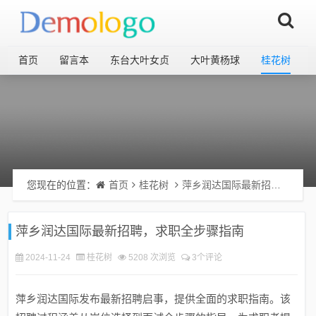
首页
留言本
东台大叶女贞
大叶黄杨球
桂花树
您现在的位置：
首页
桂花树
萍乡润达国际最新招聘，求职全步骤指南
萍乡润达国际最新招聘，求职全步骤指南
2024-11-24
桂花树
5208 次浏览
3个评论
萍乡润达国际发布最新招聘启事，提供全面的求职指南。该