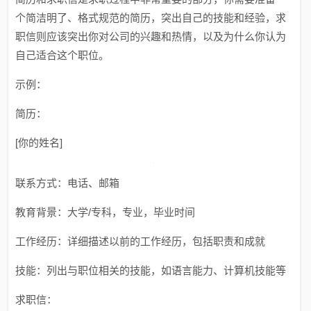
个简洁明了、格式规范的简历，突出自己的技能和经验，求
职信则应该突出你对公司的兴趣和热情，以及为什么你认为
自己适合这个职位。
示例：
简历：
[你的姓名]
联系方式：电话、邮箱
教育背景：大学/专科，专业，毕业时间
工作经历：详细描述以前的工作经历，包括职责和成就
技能：列出与职位相关的技能，如语言能力、计算机技能等
求职信：