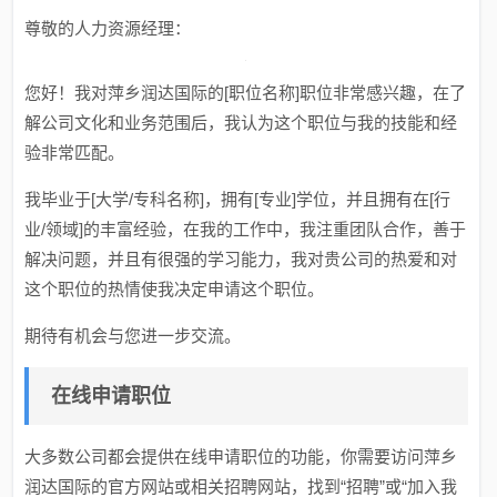
尊敬的人力资源经理：
您好！我对萍乡润达国际的[职位名称]职位非常感兴趣，在了
解公司文化和业务范围后，我认为这个职位与我的技能和经
验非常匹配。
我毕业于[大学/专科名称]，拥有[专业]学位，并且拥有在[行
业/领域]的丰富经验，在我的工作中，我注重团队合作，善于
解决问题，并且有很强的学习能力，我对贵公司的热爱和对
这个职位的热情使我决定申请这个职位。
期待有机会与您进一步交流。
在线申请职位
大多数公司都会提供在线申请职位的功能，你需要访问萍乡
润达国际的官方网站或相关招聘网站，找到“招聘”或“加入我