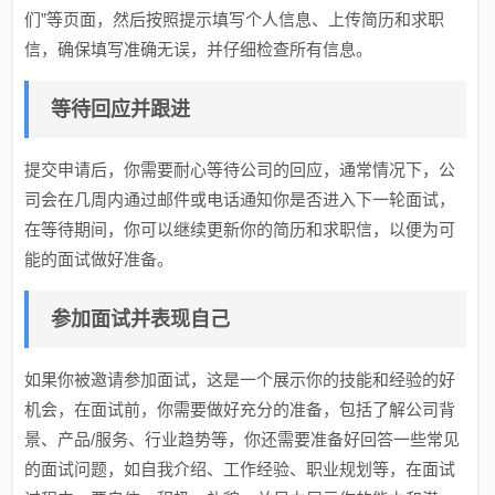
们”等页面，然后按照提示填写个人信息、上传简历和求职
信，确保填写准确无误，并仔细检查所有信息。
等待回应并跟进
提交申请后，你需要耐心等待公司的回应，通常情况下，公
司会在几周内通过邮件或电话通知你是否进入下一轮面试，
在等待期间，你可以继续更新你的简历和求职信，以便为可
能的面试做好准备。
参加面试并表现自己
如果你被邀请参加面试，这是一个展示你的技能和经验的好
机会，在面试前，你需要做好充分的准备，包括了解公司背
景、产品/服务、行业趋势等，你还需要准备好回答一些常见
的面试问题，如自我介绍、工作经验、职业规划等，在面试