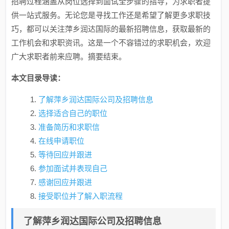
招聘过程涵盖从岗位选择到面试全步骤的指导，为求职者提
供一站式服务。无论您是寻找工作还是希望了解更多求职技
巧，都可以关注萍乡润达国际的最新招聘信息，获取最新的
工作机会和求职资讯。这是一个不容错过的求职机会，欢迎
广大求职者前来应聘。摘要结束。
本文目录导读：
了解萍乡润达国际公司及招聘信息
选择适合自己的职位
准备简历和求职信
在线申请职位
等待回应并跟进
参加面试并表现自己
感谢回应并跟进
接受职位并了解入职流程
了解萍乡润达国际公司及招聘信息