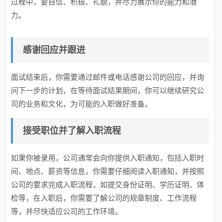
过程中，要自信、积极、礼貌，并尽力展示你的能力和潜
力。
感谢回应并跟进
面试结束后，你需要通过邮件或电话感谢公司的回应，并询
问下一步的计划，在等待面试结果期间，你可以继续研究公
司的业务和文化，为可能的入职做好准备。
接受职位并了解入职流程
如果你被录用，公司通常会向你提供入职通知，包括入职时
间、地点、薪资等信息，你需要仔细阅读入职通知，并按照
公司的要求完成入职流程，如提交身份证明、学历证明、体
检等，在入职后，你需要了解公司的规章制度、工作流程
等，并尽快适应公司的工作环境。