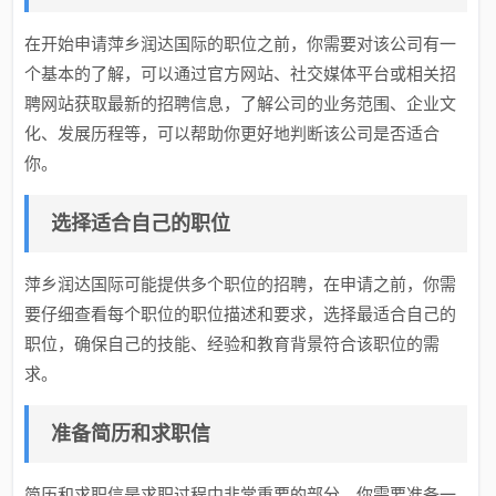
在开始申请萍乡润达国际的职位之前，你需要对该公司有一
个基本的了解，可以通过官方网站、社交媒体平台或相关招
聘网站获取最新的招聘信息，了解公司的业务范围、企业文
化、发展历程等，可以帮助你更好地判断该公司是否适合
你。
选择适合自己的职位
萍乡润达国际可能提供多个职位的招聘，在申请之前，你需
要仔细查看每个职位的职位描述和要求，选择最适合自己的
职位，确保自己的技能、经验和教育背景符合该职位的需
求。
准备简历和求职信
简历和求职信是求职过程中非常重要的部分，你需要准备一