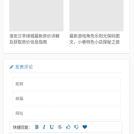
淮安兰亭绿城最新房价详解
最新游戏角色乐阳光探码图
及获取房价信息指南
文，小巷特色小店探秘之旅
发表评论
快捷回复：