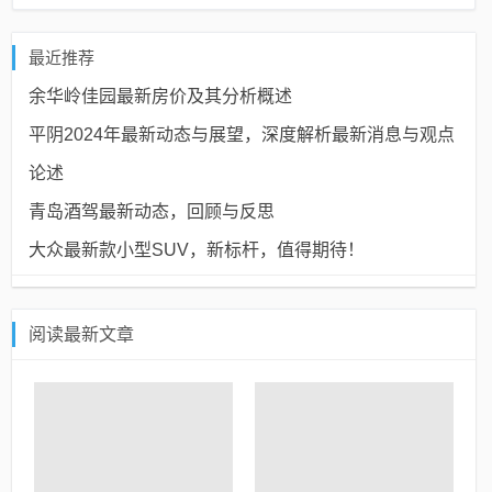
最近推荐
余华岭佳园最新房价及其分析概述
平阴2024年最新动态与展望，深度解析最新消息与观点
论述
青岛酒驾最新动态，回顾与反思
大众最新款小型SUV，新标杆，值得期待！
阅读最新文章