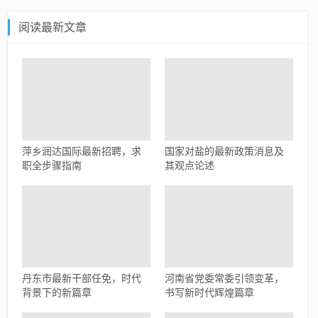
阅读最新文章
萍乡润达国际最新招聘，求
国家对盐的最新政策消息及
职全步骤指南
其观点论述
丹东市最新干部任免，时代
河南省党委常委引领变革，
背景下的新篇章
书写新时代辉煌篇章