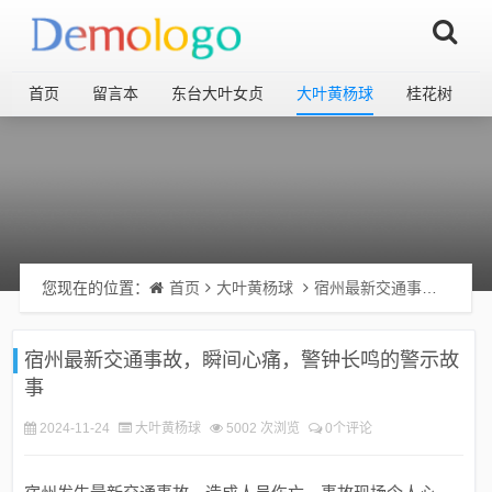
首页
留言本
东台大叶女贞
大叶黄杨球
桂花树
您现在的位置：
首页
大叶黄杨球
宿州最新交通事故，瞬间心痛，警钟长鸣的警示故事
宿州最新交通事故，瞬间心痛，警钟长鸣的警示故
事
2024-11-24
大叶黄杨球
5002 次浏览
0个评论