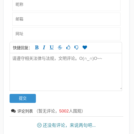
快捷回复：
（暂无评论，
5002
人围观）
评论列表
还没有评论，来说两句吧...