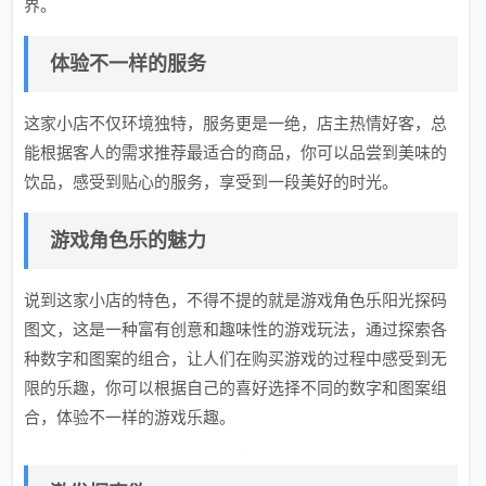
界。
体验不一样的服务
这家小店不仅环境独特，服务更是一绝，店主热情好客，总
能根据客人的需求推荐最适合的商品，你可以品尝到美味的
饮品，感受到贴心的服务，享受到一段美好的时光。
游戏角色乐的魅力
说到这家小店的特色，不得不提的就是游戏角色乐阳光探码
图文，这是一种富有创意和趣味性的游戏玩法，通过探索各
种数字和图案的组合，让人们在购买游戏的过程中感受到无
限的乐趣，你可以根据自己的喜好选择不同的数字和图案组
合，体验不一样的游戏乐趣。