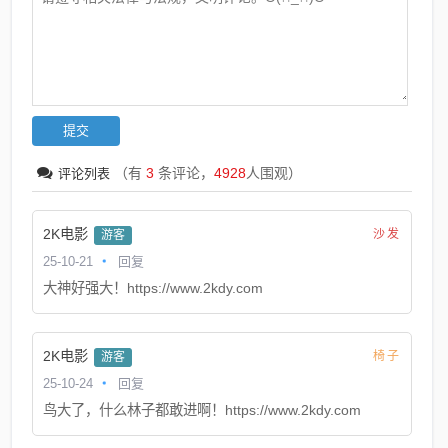
（有
3
条评论，
4928
人围观）
评论列表
2K电影
沙发
游客
25-10-21
回复
大神好强大！https://www.2kdy.com
2K电影
椅子
游客
25-10-24
回复
鸟大了，什么林子都敢进啊！https://www.2kdy.com