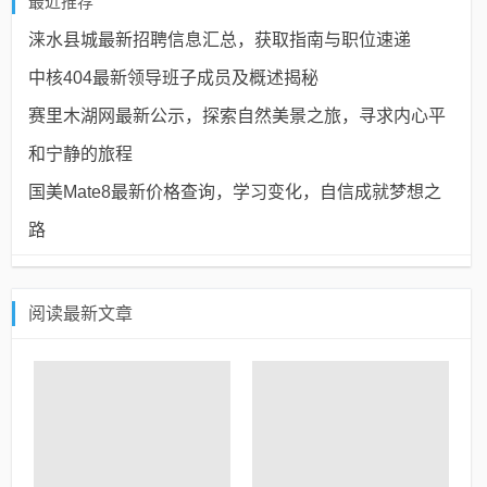
最近推荐
涞水县城最新招聘信息汇总，获取指南与职位速递
中核404最新领导班子成员及概述揭秘
赛里木湖网最新公示，探索自然美景之旅，寻求内心平
和宁静的旅程
国美Mate8最新价格查询，学习变化，自信成就梦想之
路
阅读最新文章