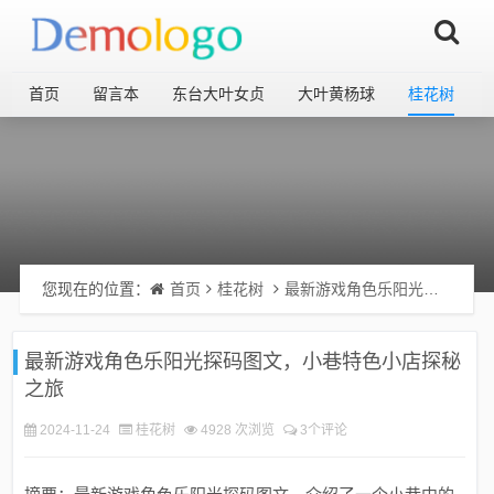
首页
留言本
东台大叶女贞
大叶黄杨球
桂花树
您现在的位置：
首页
桂花树
最新游戏角色乐阳光探码图文，小巷特色小店探秘之旅
最新游戏角色乐阳光探码图文，小巷特色小店探秘
之旅
2024-11-24
桂花树
4928 次浏览
3个评论