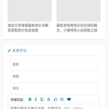
淮安兰亭绿城最新房价详解
最新游戏角色乐阳光探码图
及获取房价信息指南
文，小巷特色小店探秘之旅
发表评论
快捷回复：