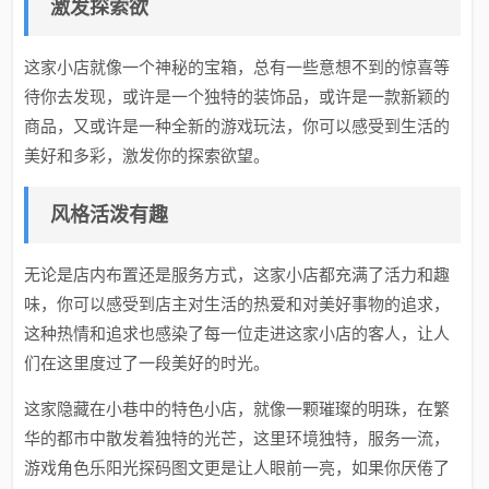
激发探索欲
这家小店就像一个神秘的宝箱，总有一些意想不到的惊喜等
待你去发现，或许是一个独特的装饰品，或许是一款新颖的
商品，又或许是一种全新的游戏玩法，你可以感受到生活的
美好和多彩，激发你的探索欲望。
风格活泼有趣
无论是店内布置还是服务方式，这家小店都充满了活力和趣
味，你可以感受到店主对生活的热爱和对美好事物的追求，
这种热情和追求也感染了每一位走进这家小店的客人，让人
们在这里度过了一段美好的时光。
这家隐藏在小巷中的特色小店，就像一颗璀璨的明珠，在繁
华的都市中散发着独特的光芒，这里环境独特，服务一流，
游戏角色乐阳光探码图文更是让人眼前一亮，如果你厌倦了