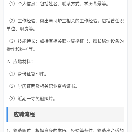
（1）个人信息：包括姓名、联系方式、学历背景等。
（2）工作经验：突出与司炉工相关的工作经验，包括曾任职
单位、职责等。
（3）技能特长：如持有相关职业资格证书、擅长锅炉设备的
操作和维护等。
2、应聘材料：
（1）身份证复印件。
（2）学历证明及相关职业资格证书。
（3）近期一寸免冠照片。
应聘流程
1、筛选职位：根据自身的学历、经验等条件，筛选出合适的