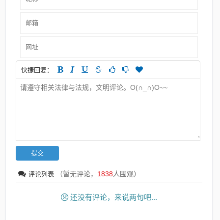
快捷回复：
（暂无评论，
1838
人围观）
评论列表
还没有评论，来说两句吧...