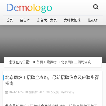
首页
留言本
东台大叶女贞
大叶黄杨球
桂花树
您现在的位置：
首页
紫薇树
北京司炉工招聘全攻略，最新招聘信息及应聘步骤指南
北京司炉工招聘全攻略，最新招聘信息及应聘步骤
指南
2024-11-24
紫薇树
1838 次浏览
0个评论