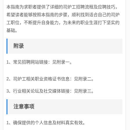
本指南为求职者提供了详细的司炉工招聘流程及应聘技巧，
希望读者能够按照本指南的步骤，顺利找到适合自己的司炉
工职位，不断提升自身能力，为未来的职业生涯打下坚实的
基础。
附录
1、常见招聘网站链接：见附录一。
2、司炉工相关职业资格证书信息：见附录二。
3、行业相关论坛及社交媒体链接：见附录三。
注意事项
1、确保提供的个人信息及材料真实有效。