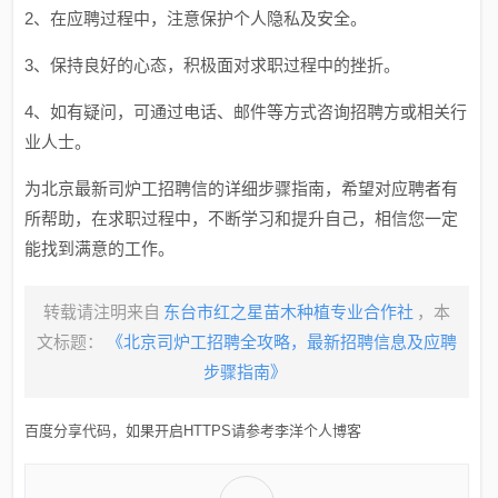
2、在应聘过程中，注意保护个人隐私及安全。
3、保持良好的心态，积极面对求职过程中的挫折。
4、如有疑问，可通过电话、邮件等方式咨询招聘方或相关行
业人士。
为北京最新司炉工招聘信的详细步骤指南，希望对应聘者有
所帮助，在求职过程中，不断学习和提升自己，相信您一定
能找到满意的工作。
转载请注明来自
东台市红之星苗木种植专业合作社
，本
文标题：
《北京司炉工招聘全攻略，最新招聘信息及应聘
步骤指南》
百度分享代码，如果开启HTTPS请参考李洋个人博客