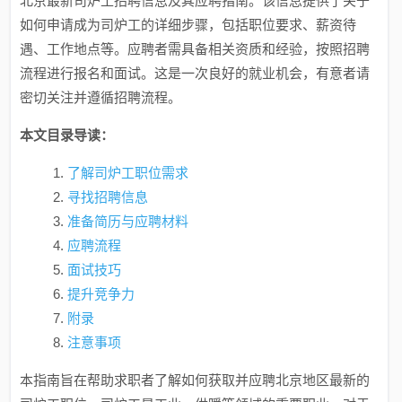
北京最新司炉工招聘信息及其应聘指南。该信息提供了关于
如何申请成为司炉工的详细步骤，包括职位要求、薪资待
遇、工作地点等。应聘者需具备相关资质和经验，按照招聘
流程进行报名和面试。这是一次良好的就业机会，有意者请
密切关注并遵循招聘流程。
本文目录导读：
了解司炉工职位需求
寻找招聘信息
准备简历与应聘材料
应聘流程
面试技巧
提升竞争力
附录
注意事项
本指南旨在帮助求职者了解如何获取并应聘北京地区最新的