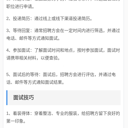
职位进行申请。
2、投递简历：通过线上或线下渠道投递简历。
3、等待回复：通常招聘方会在一定时间内进行筛选，并通过
电话、邮件等方式通知面试。
4、参加面试：了解面试时间和地点，按时参加面试，面试时
请携带相关材料，以便查验。
5、面试后的等待：面试后，招聘方会进行评估，并通过电
话、邮件等方式通知面试结果。
面试技巧
1、着装得体：穿着整洁、专业的服装，给招聘方留下良好的
第一印象。