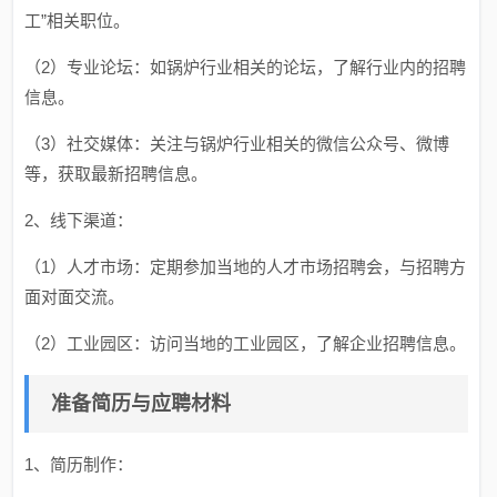
工”相关职位。
（2）专业论坛：如锅炉行业相关的论坛，了解行业内的招聘
信息。
（3）社交媒体：关注与锅炉行业相关的微信公众号、微博
等，获取最新招聘信息。
2、线下渠道：
（1）人才市场：定期参加当地的人才市场招聘会，与招聘方
面对面交流。
（2）工业园区：访问当地的工业园区，了解企业招聘信息。
准备简历与应聘材料
1、简历制作：