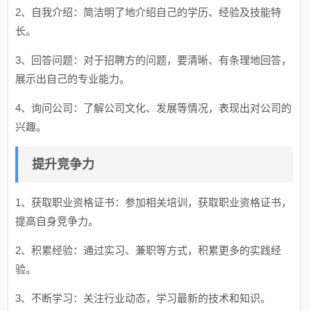
2、自我介绍：简洁明了地介绍自己的学历、经验及技能特
长。
3、回答问题：对于招聘方的问题，要清晰、有条理地回答，
展示出自己的专业能力。
4、询问公司：了解公司文化、发展等情况，表现出对公司的
兴趣。
提升竞争力
1、获取职业资格证书：参加相关培训，获取职业资格证书，
提高自身竞争力。
2、积累经验：通过实习、兼职等方式，积累更多的实践经
验。
3、不断学习：关注行业动态，学习最新的技术和知识。