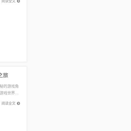
阅读全文
之旅
秘的游戏角
游戏世界。
乐趣。本
阅读全文